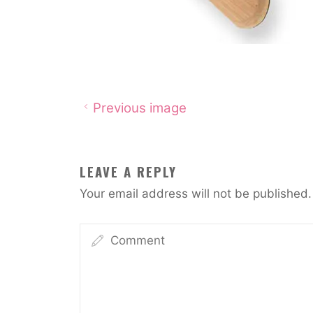
Previous image
LEAVE A REPLY
Your email address will not be published.