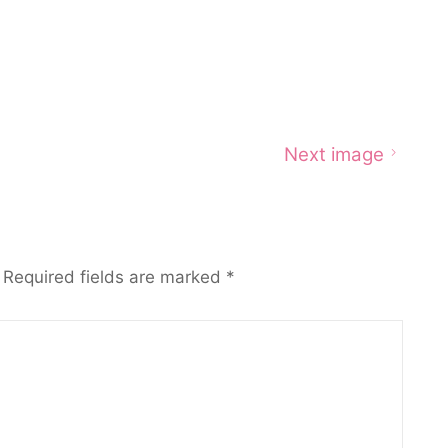
Next image
Required fields are marked
*